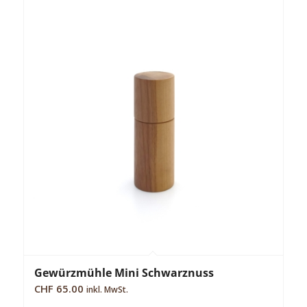
Gewürzmühle Mini Schwarznuss
CHF
65.00
inkl. MwSt.