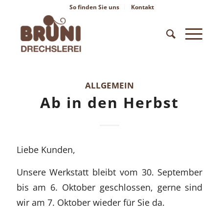
So finden Sie uns
Kontakt
ALLGEMEIN
Ab in den Herbst
Liebe Kunden,
Unsere Werkstatt bleibt vom 30. September
bis am 6. Oktober geschlossen, gerne sind
wir am 7. Oktober wieder für Sie da.